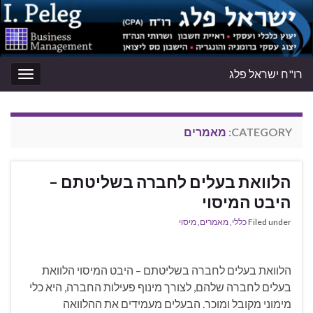
רו"ח ישראל פלג
oggle
gation
CATEGORY:
מאמרים
הלוואת בעלים לחברה בשליטתם –
היבט המיסוי
Filed under
כללי
,
מאמרים
,
מיסוי
הלוואת בעלים לחברה בשליטתם – היבט המיסוי הלוואת
בעלים לחברה שלהם, לצורך מינוף פעילות החברה, היא כלי
מימוני מקובל ומוכר. הבעלים מעמידים את ההלוואה