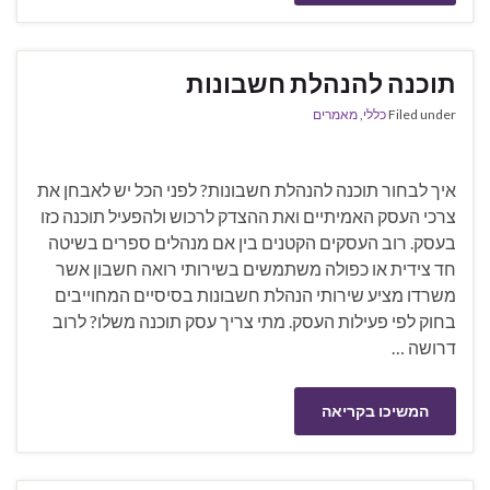
תוכנה להנהלת חשבונות
Filed under
כללי
,
מאמרים
איך לבחור תוכנה להנהלת חשבונות? לפני הכל יש לאבחן את
צרכי העסק האמיתיים ואת ההצדק לרכוש ולהפעיל תוכנה כזו
בעסק. רוב העסקים הקטנים בין אם מנהלים ספרים בשיטה
חד צידית או כפולה משתמשים בשירותי רואה חשבון אשר
משרדו מציע שירותי הנהלת חשבונות בסיסיים המחוייבים
בחוק לפי פעילות העסק. מתי צריך עסק תוכנה משלו? לרוב
דרושה …
המשיכו בקריאה