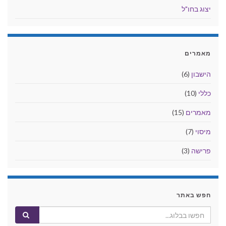
יצוג בחו"ל
מאמרים
הישבון
(6)
כללי
(10)
מאמרים
(15)
מיסוי
(7)
פרישה
(3)
חפש באתר