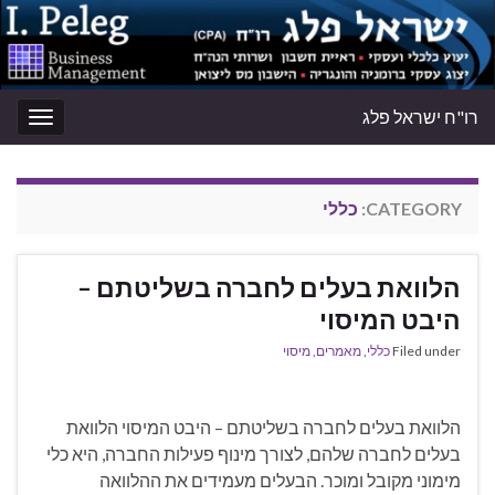
רו"ח ישראל פלג
oggle
gation
CATEGORY:
כללי
הלוואת בעלים לחברה בשליטתם –
היבט המיסוי
Filed under
כללי
,
מאמרים
,
מיסוי
הלוואת בעלים לחברה בשליטתם – היבט המיסוי הלוואת
בעלים לחברה שלהם, לצורך מינוף פעילות החברה, היא כלי
מימוני מקובל ומוכר. הבעלים מעמידים את ההלוואה