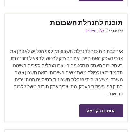
תוכנה להנהלת חשבונות
Filed under
כללי
,
מאמרים
איך לבחור תוכנה להנהלת חשבונות? לפני הכל יש לאבחן את
צרכי העסק האמיתיים ואת ההצדק לרכוש ולהפעיל תוכנה כזו
בעסק. רוב העסקים הקטנים בין אם מנהלים ספרים בשיטה
חד צידית או כפולה משתמשים בשירותי רואה חשבון אשר
משרדו מציע שירותי הנהלת חשבונות בסיסיים המחוייבים
בחוק לפי פעילות העסק. מתי צריך עסק תוכנה משלו? לרוב
דרושה …
המשיכו בקריאה